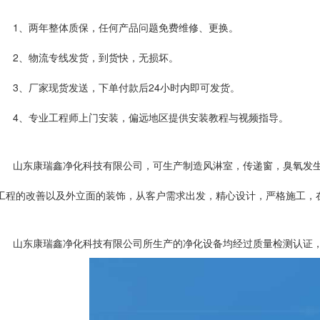
1、两年整体质保，任何产品问题免费维修、更换。
2、物流专线发货，到货快，无损坏。
3、厂家现货发送，下单付款后24小时内即可发货。
4、专业工程师上门安装，偏远地区提供安装教程与视频指导。
山东康瑞鑫净化科技有限公司，可生产制造风淋室，传递窗，臭氧发
工程的改善以及外立面的装饰，从客户需求出发，精心设计，严格施工，
山东康瑞鑫净化科技有限公司所生产的净化设备均经过质量检测认证