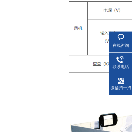
在线咨询
联系电话
微信扫一扫