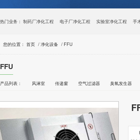
热门业务：
制药厂净化工程
电子厂净化工程
实验室净化工程
手
您的位置：
首页
/
净化设备
/
FFU
FFU
产品列表：
风淋室
传递窗
空气过滤器
臭氧发生器
F