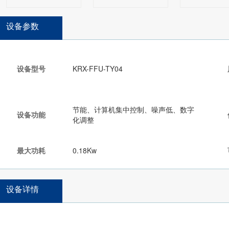
设备参数
设备型号
KRX-FFU-TY04
节能、计算机集中控制、噪声低、数字
设备功能
化调整
最大功耗
0.18Kw
设备详情