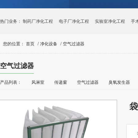
热门业务：
制药厂净化工程
电子厂净化工程
实验室净化工程
手
您的位置：
首页
/
净化设备
/
空气过滤器
空气过滤器
产品列表：
风淋室
传递窗
空气过滤器
臭氧发生器
袋