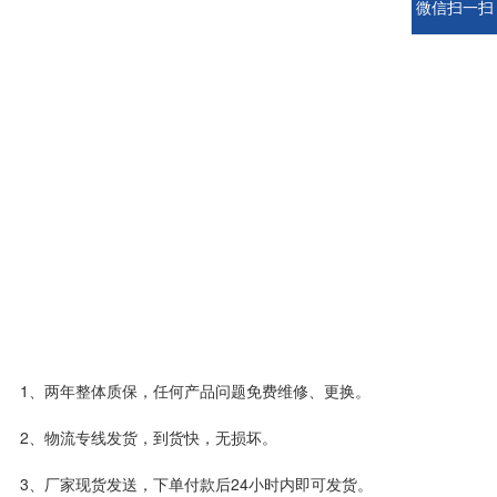
微信扫一扫
1、两年整体质保，任何产品问题免费维修、更换。
2、物流专线发货，到货快，无损坏。
3、厂家现货发送，下单付款后24小时内即可发货。