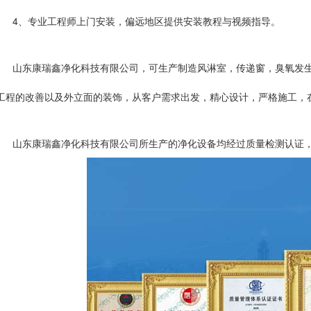
4、专业工程师上门安装，偏远地区提供安装教程与视频指导。
山东康瑞鑫净化科技有限公司，可生产制造风淋室，传递窗，臭氧发
工程的改善以及外立面的装饰，从客户需求出发，精心设计，严格施工，
山东康瑞鑫净化科技有限公司所生产的净化设备均经过质量检测认证