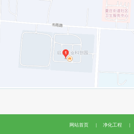
网站首页
净化工程
|
|