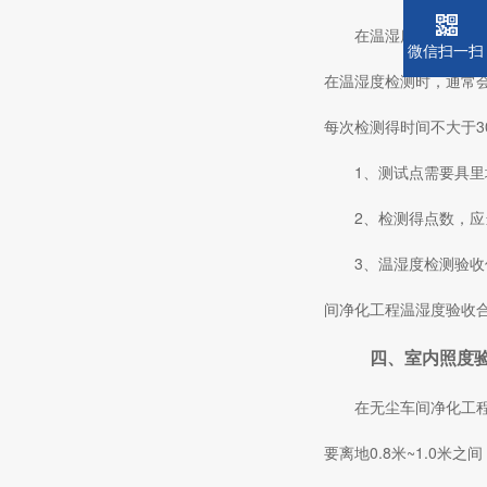
在温湿度验收时，
微信扫一扫
在温湿度检测时，通常
每次检测得时间不大于3
1、测试点需要具里
2、检测得点数，应
3、温湿度检测验
间净化工程温湿度验收
四、室内照度
在无尘车间净化工
要离地0.8米~1.0