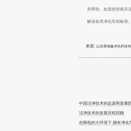
所帮助，欢迎您持续关
解读各类净化车间标准
来源:
山东康瑞鑫净化科技
中国洁净技术的起源和发展
洁净技术的发展历程回顾
在限电的大环境下,拥有净化车