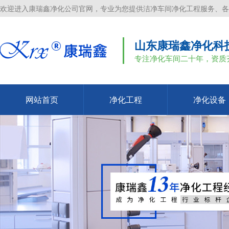
欢迎进入康瑞鑫净化公司官网，专业为您提供洁净车间净化工程服务、各
山东康瑞鑫净化科
专注净化车间二十年，资质
网站首页
净化工程
净化设备