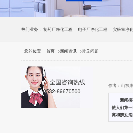
热门业务：
制药厂净化工程
电子厂净化工程
实验室净
您的位置：
首页
>
新闻资讯
>
常见问题
全国咨询热线
作者：山东康瑞
0532-89670500
新闻摘
使人们第一
离和辨别消