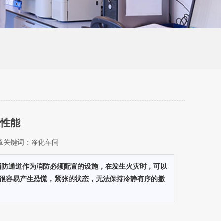
火性能
 文章关键词：净化车间
消防通道作为消防必须配置的设施，在发生火灾时，可以
很容易产生恐慌，紧张的状态，无法保持冷静有序的撤