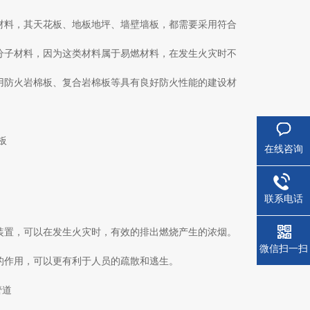
材料，其天花板、地板地坪、墙壁墙板，都需要采用符合
分子材料，因为这类材料属于易燃材料，在发生火灾时不
用防火岩棉板、复合岩棉板等具有良好防火性能的建设材
在线咨询
联系电话
装置，可以在发生火灾时，有效的排出燃烧产生的浓烟。
微信扫一扫
的作用，可以更有利于人员的疏散和逃生。