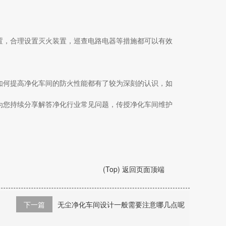
置，合理设置灭火装置，巡查电路电器等措施都可以有效
如何提高净化车间的防火性能
都有了较为深刻的认识，如
为您持续分享解答净化行业常见问题，传授净化车间维护
(Top) 返回页面顶端
下一篇
无尘净化车间设计一般需要注意哪几点呢