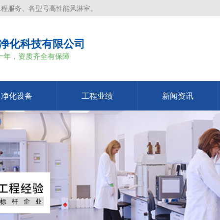
工程服务、各型号高性能风淋室。
净化科技有限公司
十年，资质齐全有保障
净化设备
工程业绩
新闻资讯