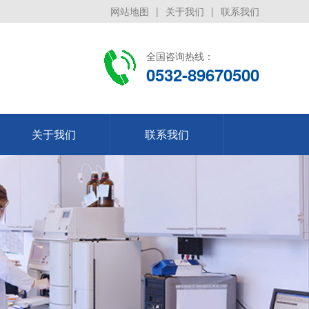
网站地图
|
关于我们
|
联系我们
全国咨询热线：
0532-89670500
关于我们
联系我们