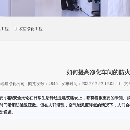
化工程
手术室净化工程
如何提高净化车间的防
鑫净化公司 阅览次数：4845 发布时间：2022-02-22 12:02:11
要:消防安全无论在日常生活种还是建筑建设上，都有着很重要的未知。
时间沿消防通道疏散。但在人群混乱，空气能见度降低的情况下，人们会
防通道。