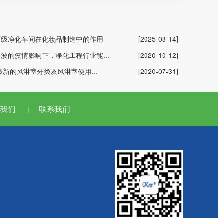
万级净化车间在化妆品制造中的作用
[2025-08-14]
波的疫情影响下，净化工程行业能...
[2020-10-12]
年最新的风淋室分类及风淋室使用...
[2020-07-31]
我们
联系我们
|