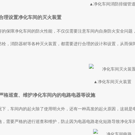
▲净化车间消防排烟管
合理设置净化车间的灭火装置
好的保障净化车间的防火性能，不仅仅需要注意车间内自身防火安全问题
防栓，消防器材等各种灭火装置，都需要进行合理的设计和设置，从而保
▲净化车间灭火装置
严格巡查、维护净化车间内的电路电器等设施
况下，车间内的起火除了使用明火外，还有一种高发的起火原因，这就是
施，需要严格的进行巡查和维护，防止因为电器电路老化短路导致净化车