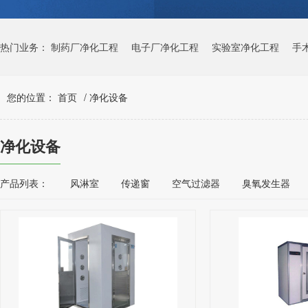
热门业务：
制药厂净化工程
电子厂净化工程
实验室净化工程
手
您的位置：
首页
/
净化设备
净化设备
产品列表：
风淋室
传递窗
空气过滤器
臭氧发生器